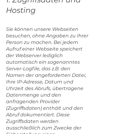
Hosting
Sie können unsere Webseiten
besuchen, ohne Angaben zu Ihrer
Person zu machen. Bei jedem
Aufruf einer Webseite speichert
der Webserver lediglich
automatisch ein sogenanntes
Server-Logfile, das z.B. den
Namen der angeforderten Datei,
Ihre IP-Adresse, Datum und
Uhrzeit des Abrufs, übertragene
Datenmenge und den
anfragenden Provider
(Zugriffsdaten) enthält und den
Abruf dokumentiert. Diese
Zugriffsdaten werden
ausschließlich zum Zwecke der