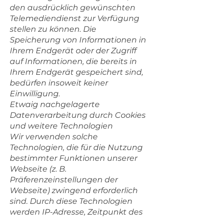
den ausdrücklich gewünschten
Telemediendienst zur Verfügung
stellen zu können. Die
Speicherung von Informationen in
Ihrem Endgerät oder der Zugriff
auf Informationen, die bereits in
Ihrem Endgerät gespeichert sind,
bedürfen insoweit keiner
Einwilligung.
Etwaig nachgelagerte
Datenverarbeitung durch Cookies
und weitere Technologien
Wir verwenden solche
Technologien, die für die Nutzung
bestimmter Funktionen unserer
Webseite (z. B.
Präferenzeinstellungen der
Webseite) zwingend erforderlich
sind. Durch diese Technologien
werden IP-Adresse, Zeitpunkt des