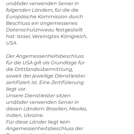
und/oder verwenden Server in
folgenden Ländern, für die die
Europäische Kommission durch
Beschluss ein angemessenes
Datenschutzniveau festgestellt
hat: Israel, Vereinigtes Königreich,
USA.
Der Angemessenheitsbeschluss
für die USA gilt als Grundlage für
die Drittlandsübermittlung,
soweit der jeweilige Dienstleister
zertifiziert ist. Eine Zertifizierung
liegt vor.
Unsere Dienstleister sitzen
und/oder verwenden Server in
diesen Ländern: Brasilien, Mexiko,
Indien, Ukraine.
Für diese Länder liegt kein
Angemessenheitsbeschluss der