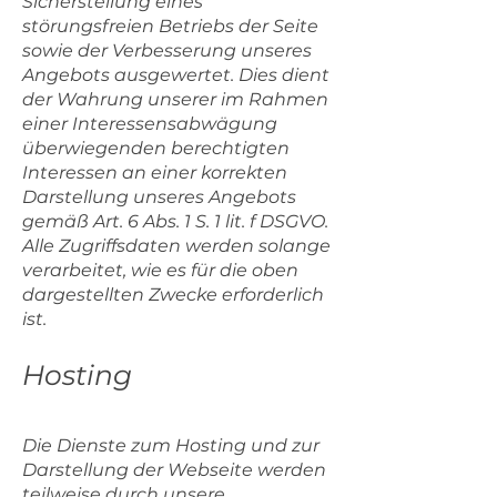
Sicherstellung eines
störungsfreien Betriebs der Seite
sowie der Verbesserung unseres
Angebots ausgewertet. Dies dient
der Wahrung unserer im Rahmen
einer Interessensabwägung
überwiegenden berechtigten
Interessen an einer korrekten
Darstellung unseres Angebots
gemäß Art. 6 Abs. 1 S. 1 lit. f DSGVO.
Alle Zugriffsdaten werden solange
verarbeitet, wie es für die oben
dargestellten Zwecke erforderlich
ist.
Hosting
Die Dienste zum Hosting und zur
Darstellung der Webseite werden
teilweise durch unsere