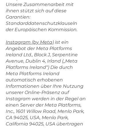
Unsere Zusammenarbeit mit
ihnen stützt sich auf diese
Garantien:
Standarddatenschutzklauseln
der Europäischen Kommission.
Instagram (by Meta)
ist ein
Angebot der Meta Platforms
Ireland Ltd., Block J, Serpentine
Avenue, Dublin 4, Irland („Meta
Platforms Ireland“) Die durch
Meta Platforms Ireland
automatisch erhobenen
Informationen über Ihre Nutzung
unserer Online-Präsenz auf
Instagram werden in der Regel an
einen Server der Meta Platforms,
Inc., 1601 Willow Road, Menlo Park,
CA 94025, USA, Menlo Park,
California 94025, USA übertragen