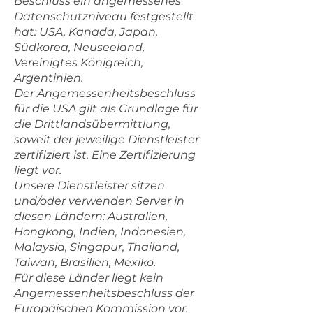
Beschluss ein angemessenes
Datenschutzniveau festgestellt
hat: USA, Kanada, Japan,
Südkorea, Neuseeland,
Vereinigtes Königreich,
Argentinien.
Der Angemessenheitsbeschluss
für die USA gilt als Grundlage für
die Drittlandsübermittlung,
soweit der jeweilige Dienstleister
zertifiziert ist. Eine Zertifizierung
liegt vor.
Unsere Dienstleister sitzen
und/oder verwenden Server in
diesen Ländern: Australien,
Hongkong, Indien, Indonesien,
Malaysia, Singapur, Thailand,
Taiwan, Brasilien, Mexiko.
Für diese Länder liegt kein
Angemessenheitsbeschluss der
Europäischen Kommission vor.