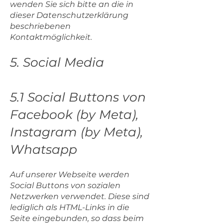
wenden Sie sich bitte an die in
dieser Datenschutzerklärung
beschriebenen
Kontaktmöglichkeit.
5. Social Media
5.1 Social Buttons von
Facebook (by Meta),
Instagram (by Meta),
Whatsapp
Auf unserer Webseite werden
Social Buttons von sozialen
Netzwerken verwendet. Diese sind
lediglich als HTML-Links in die
Seite eingebunden, so dass beim