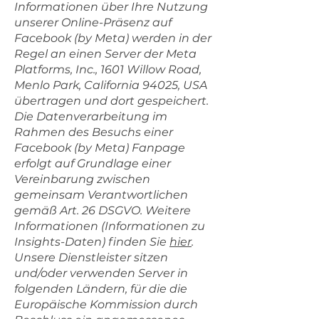
Informationen über Ihre Nutzung
unserer Online-Präsenz auf
Facebook (by Meta) werden in der
Regel an einen Server der Meta
Platforms, Inc., 1601 Willow Road,
Menlo Park, California 94025, USA
übertragen und dort gespeichert.
Die Datenverarbeitung im
Rahmen des Besuchs einer
Facebook (by Meta) Fanpage
erfolgt auf Grundlage einer
Vereinbarung zwischen
gemeinsam Verantwortlichen
gemäß Art. 26 DSGVO. Weitere
Informationen (Informationen zu
Insights-Daten) finden Sie
hier
.
Unsere Dienstleister sitzen
und/oder verwenden Server in
folgenden Ländern, für die die
Europäische Kommission durch