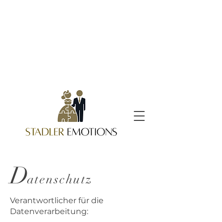
D
atenschutz
Verantwortlicher für die
Datenverarbeitung: