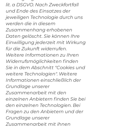
lit. a DSGVO. Nach Zweckfortfall
und Ende des Einsatzes der
jeweiligen Technologie durch uns
werden die in diesem
Zusammenhang erhobenen
Daten gelöscht. Sie können Ihre
Einwilligung jederzeit mit Wirkung
für die Zukunft widerrufen.
Weitere Informationen zu Ihren
Widerrufsmöglichkeiten finden
Sie in dem Abschnitt "Cookies und
weitere Technologien". Weitere
Informationen einschließlich der
Grundlage unserer
Zusammenarbeit mit den
einzelnen Anbietern finden Sie bei
den einzelnen Technologien. Bei
Fragen zu den Anbietern und der
Grundlage unserer
Zusammenarbeit mit ihnen