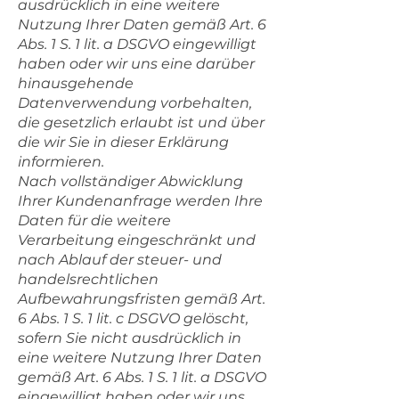
ausdrücklich in eine weitere
Nutzung Ihrer Daten gemäß Art. 6
Abs. 1 S. 1 lit. a DSGVO eingewilligt
haben oder wir uns eine darüber
hinausgehende
Datenverwendung vorbehalten,
die gesetzlich erlaubt ist und über
die wir Sie in dieser Erklärung
informieren.
Nach vollständiger Abwicklung
Ihrer Kundenanfrage werden Ihre
Daten für die weitere
Verarbeitung eingeschränkt und
nach Ablauf der steuer- und
handelsrechtlichen
Aufbewahrungsfristen gemäß Art.
6 Abs. 1 S. 1 lit. c DSGVO gelöscht,
sofern Sie nicht ausdrücklich in
eine weitere Nutzung Ihrer Daten
gemäß Art. 6 Abs. 1 S. 1 lit. a DSGVO
eingewilligt haben oder wir uns