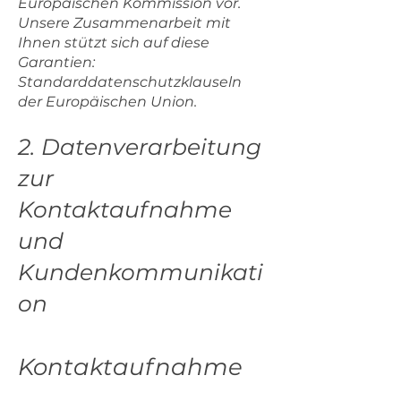
Europäischen Kommission vor.
Unsere Zusammenarbeit mit
Ihnen stützt sich auf diese
Garantien:
Standarddatenschutzklauseln
der Europäischen Union.
2. Datenverarbeitung
zur
Kontaktaufnahme
und
Kundenkommunikati
on
Kontaktaufnahme