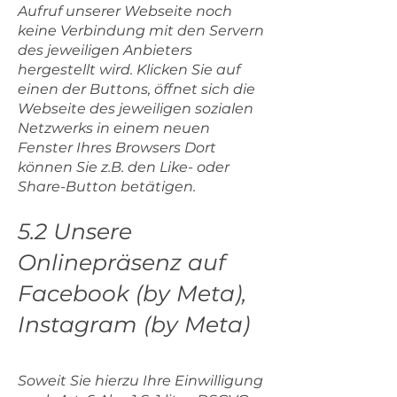
Aufruf unserer Webseite noch
keine Verbindung mit den Servern
des jeweiligen Anbieters
hergestellt wird. Klicken Sie auf
einen der Buttons, öffnet sich die
Webseite des jeweiligen sozialen
Netzwerks in einem neuen
Fenster Ihres Browsers Dort
können Sie z.B. den Like- oder
Share-Button betätigen.
5.2 Unsere
Onlinepräsenz auf
Facebook (by Meta),
Instagram (by Meta)
Soweit Sie hierzu Ihre Einwilligung