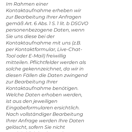
Im Rahmen einer
Kontaktaufnahme erheben wir
zur Bearbeitung Ihrer Anfragen
gemäß Art. 6 Abs. 1 S. 1 lit. b DSGVO
personenbezogene Daten, wenn
Sie uns diese bei der
Kontaktaufnahme mit uns (z.B.
per Kontaktformular, Live-Chat-
Tool oder E-Mail) freiwillig
mitteilen. Pflichtfelder werden als
solche gekennzeichnet, da wir in
diesen Fällen die Daten zwingend
zur Bearbeitung Ihrer
Kontaktaufnahme benötigen.
Welche Daten erhoben werden,
ist aus den jeweiligen
Eingabeformularen ersichtlich.
Nach vollständiger Bearbeitung
Ihrer Anfrage werden Ihre Daten
gelöscht, sofern Sie nicht