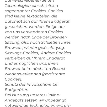
auf verschiedenen Seiten
Technologien einschließlich
sogenannter Cookies. Cookies
sind kleine Textdateien, die
automatisch auf Ihrem Endgerät
gespeichert werden. Einige der
von uns verwendeten Cookies
werden nach Ende der Browser-
Sitzung, also nach Schließen Ihres
Browsers, wieder gelöscht (sog.
Sitzungs-Cookies). Andere Cookies
verbleiben auf Ihrem Endgerät
und ermöglichen uns, Ihren
Browser beim nächsten Besuch
wiederzuerkennen (persistente
Cookies).
Schutz der Privatsphäre bei
Endgeräten
Bei Nutzung unseres Online-
Angebots setzen wir unbedingt
notwendige Technologien ein, um