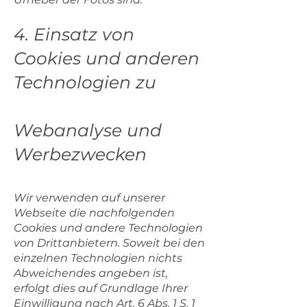
4. Einsatz von
Cookies und anderen
Technologien zu
Webanalyse und
Werbezwecken
Wir verwenden auf unserer
Webseite die nachfolgenden
Cookies und andere Technologien
von Drittanbietern. Soweit bei den
einzelnen Technologien nichts
Abweichendes angeben ist,
erfolgt dies auf Grundlage Ihrer
Einwilligung nach Art. 6 Abs. 1 S. 1