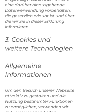
eine darüber hinausgehende
Datenverwendung vorbehalten,
die gesetzlich erlaubt ist und über
die wir Sie in dieser Erklärung
informieren.
3. Cookies und
weitere Technologien
Allgemeine
Informationen
Um den Besuch unserer Webseite
attraktiv zu gestalten und die
Nutzung bestimmter Funktionen
zu ermöglichen, verwenden wir