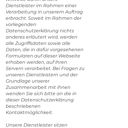
Dienstleister im Rahmen einer
Verarbeitung in unserem Auftrag
erbracht. Soweit im Rahmen der
vorliegenden
Datenschutzerklärung nichts
anderes erläutert wird, werden
alle Zugriffsdaten sowie alle
Daten, die in dafür vorgesehenen
Formularen auf dieser Webseite
erhoben werden, auf ihren
Servern verarbeitet. Bei Fragen zu
unseren Dienstleistern und der
Grundlage unserer
Zusammenarbeit mit ihnen
wenden Sie sich bitte an die in
dieser Datenschutzerklärung
beschriebenen
Kontaktmöglichkeit.
Unsere Dienstleister sitzen