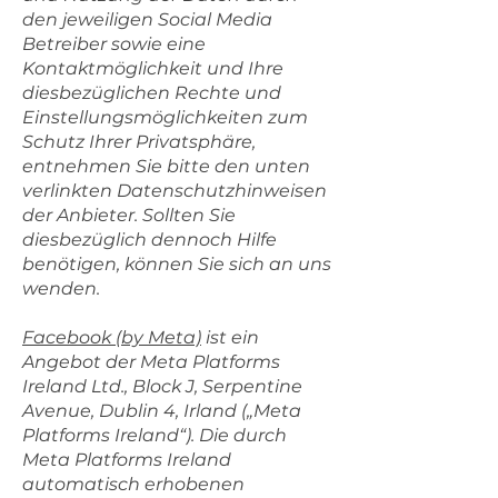
den jeweiligen Social Media
Betreiber sowie eine
Kontaktmöglichkeit und Ihre
diesbezüglichen Rechte und
Einstellungsmöglichkeiten zum
Schutz Ihrer Privatsphäre,
entnehmen Sie bitte den unten
verlinkten Datenschutzhinweisen
der Anbieter. Sollten Sie
diesbezüglich dennoch Hilfe
benötigen, können Sie sich an uns
wenden.
Facebook (by Meta)
ist ein
Angebot der Meta Platforms
Ireland Ltd., Block J, Serpentine
Avenue, Dublin 4, Irland („Meta
Platforms Ireland“). Die durch
Meta Platforms Ireland
automatisch erhobenen